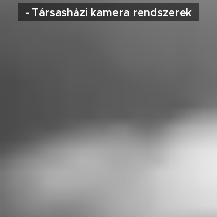
- Társasházi kamera rendszerek