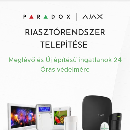
RIASZTÓRENDSZER
TELEPÍTÉSE
Meglévő és Új építésű ingatlanok 24
Órás védelmére