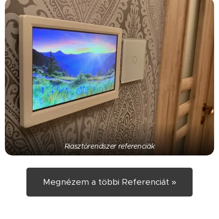
Riasztórendszer referenciák
Megnézem a többi Referenciát »