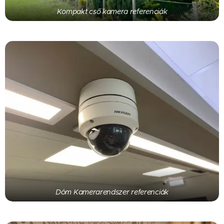
Kompakt cső kamera referenciák
Dóm Kamerarendszer referenciák